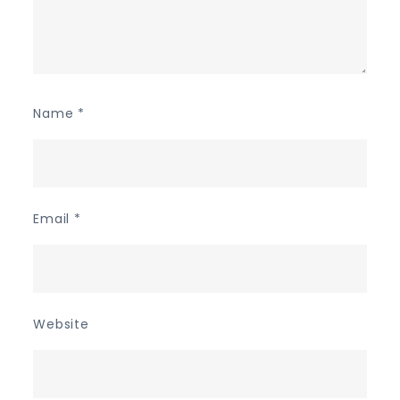
Name
*
Email
*
Website