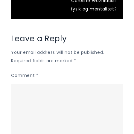
Caroline Wozniackis
fysik og mentalitet?
Leave a Reply
Your email address will not be published.
Required fields are marked
*
Comment
*