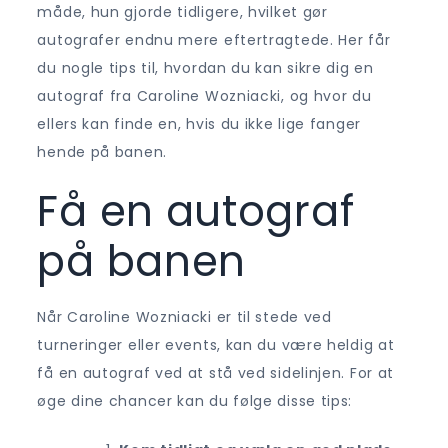
måde, hun gjorde tidligere, hvilket gør
autografer endnu mere eftertragtede. Her får
du nogle tips til, hvordan du kan sikre dig en
autograf fra Caroline Wozniacki, og hvor du
ellers kan finde en, hvis du ikke lige fanger
hende på banen.
Få en autograf
på banen
Når Caroline Wozniacki er til stede ved
turneringer eller events, kan du være heldig at
få en autograf ved at stå ved sidelinjen. For at
øge dine chancer kan du følge disse tips: