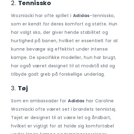
2.
Tennissko
Wozniacki har ofte spillet i
Adidas
-tennissko,
som er kendt for deres komfort og støtte. Hun
har valgt sko, der giver hende stabilitet og
hurtighed på banen, hvilket er essentielt for at
kunne bevæge sig effektivt under intense
kampe. De specifikke modeller, hun har brugt,
har også været designet til at modstå slid og
tilbyde godt greb på forskellige underlag.
3.
Tøj
Som en ambassadør for
Adidas
har Caroline
Wozniacki ofte været set i brandets tennistøj.
Tøjet er designet til at være let og åndbart,
hvilket er vigtigt for at holde sig komfortabel