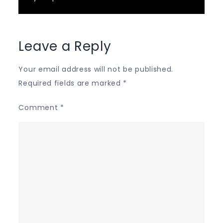
Leave a Reply
Your email address will not be published.
Required fields are marked
*
Comment
*