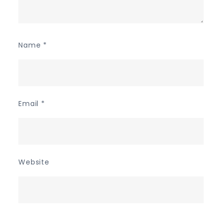
Name
*
Email
*
Website